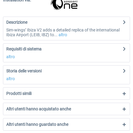
Installation via:
Descrizione
Sim-wings’ Ibiza V2 adds a detailed replica of the international
Ibiza Airport (LEIB, IBZ) to...
altro
Requisiti di sistema
altro
Storia delle versioni
altro
Prodotti simili
Altri utenti hanno acquistato anche
Altri utenti hanno guardato anche