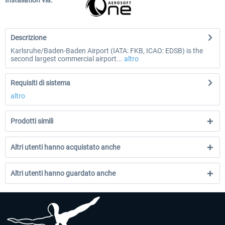
Installation via:
Descrizione
Karlsruhe/Baden-Baden Airport (IATA: FKB, ICAO: EDSB) is the
second largest commercial airport...
altro
Requisiti di sistema
altro
Prodotti simili
Altri utenti hanno acquistato anche
Altri utenti hanno guardato anche