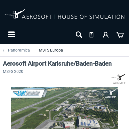
Panoramica
MSFS Europa
Aerosoft Airport Karlsruhe/Baden-Baden
MSFS 2020