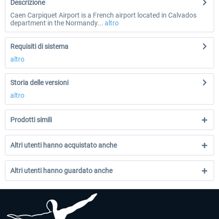
Descrizione
Caen Carpiquet Airport is a French airport located in Calvados
department in the Normandy...
altro
Requisiti di sistema
altro
Storia delle versioni
altro
Prodotti simili
Altri utenti hanno acquistato anche
Altri utenti hanno guardato anche