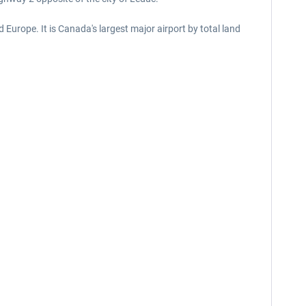
 Europe. It is Canada's largest major airport by total land