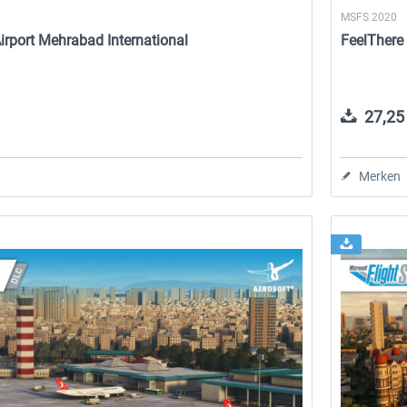
MSFS 2020
Airport Mehrabad International
FeelThere
27,25 
Merken