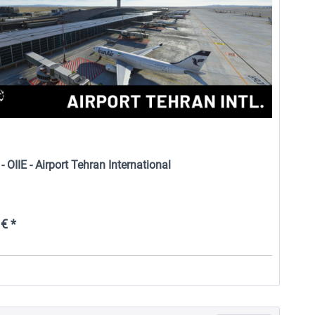
OIIE - Airport Tehran International
€ *