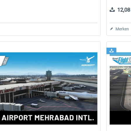
12,08 
Merken