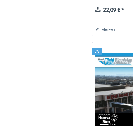
22,09 € *
Merken