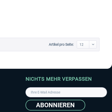
Artikel pro Seite:
NICHTS MEHR VERPASSEN
ABONNIEREN