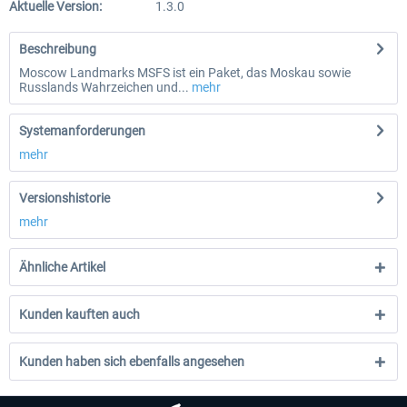
Aktuelle Version:
1.3.0
Beschreibung
Moscow Landmarks MSFS ist ein Paket, das Moskau sowie
Russlands Wahrzeichen und...
mehr
Systemanforderungen
mehr
Versionshistorie
mehr
Ähnliche Artikel
Kunden kauften auch
Kunden haben sich ebenfalls angesehen