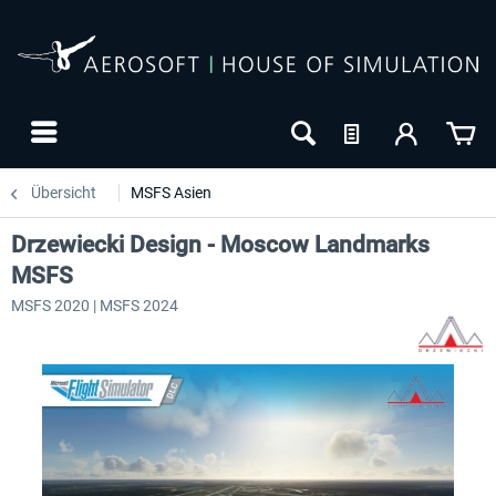
Übersicht
MSFS Asien
Drzewiecki Design - Moscow Landmarks
MSFS
MSFS 2020 | MSFS 2024