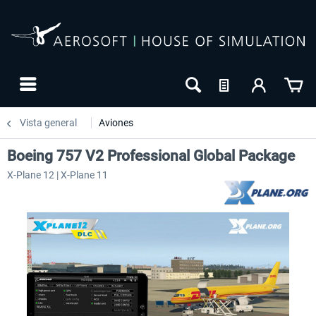
Vista general
Aviones
Boeing 757 V2 Professional Global Package
X-Plane 12 | X-Plane 11