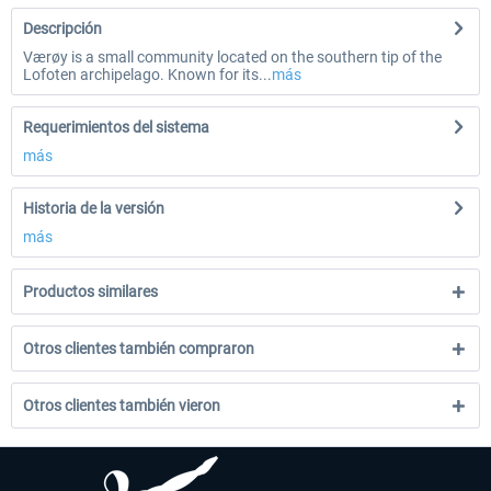
Descripción
Værøy is a small community located on the southern tip of the
Lofoten archipelago. Known for its...
más
Requerimientos del sistema
más
Historia de la versión
más
Productos similares
Otros clientes también compraron
Otros clientes también vieron