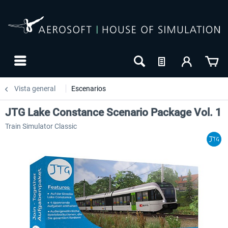
Vista general
Escenarios
JTG Lake Constance Scenario Package Vol. 1
Train Simulator Classic