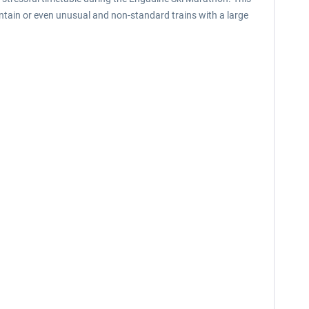
ntain or even unusual and non-standard trains with a large