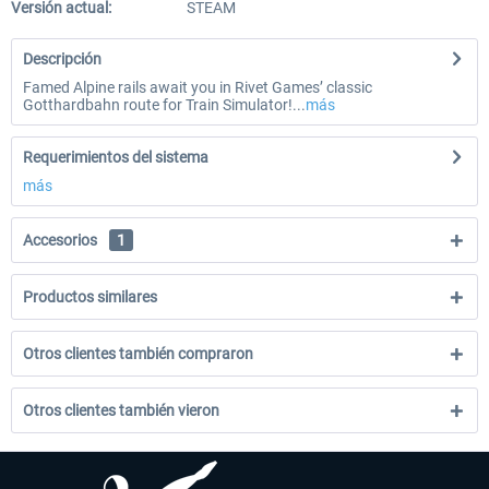
Versión actual:
STEAM
Descripción
Famed Alpine rails await you in Rivet Games’ classic
Gotthardbahn route for Train Simulator!...
más
Requerimientos del sistema
más
Accesorios
1
Productos similares
Otros clientes también compraron
Otros clientes también vieron