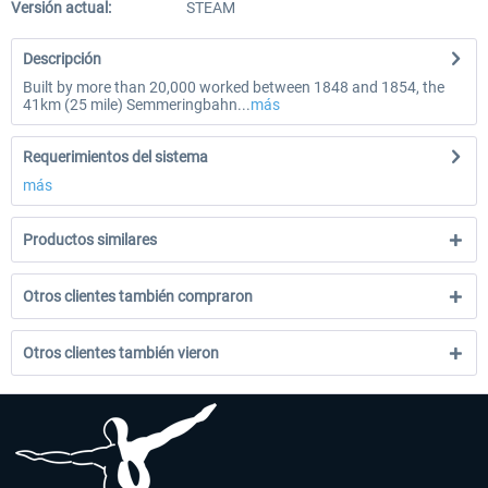
Versión actual:
STEAM
Descripción
Built by more than 20,000 worked between 1848 and 1854, the
41km (25 mile) Semmeringbahn...
más
Requerimientos del sistema
más
Productos similares
Otros clientes también compraron
Otros clientes también vieron