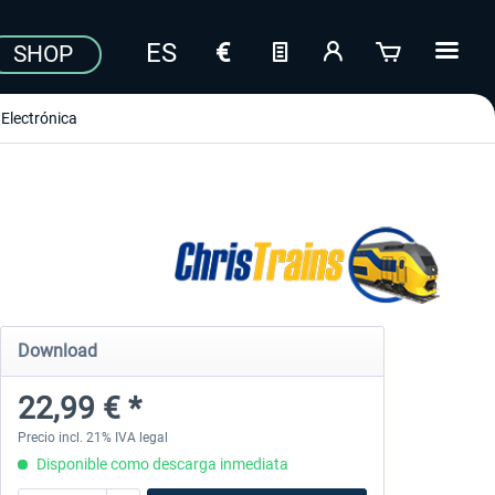
SHOP
Electrónica
Download
22,99 € *
Precio incl. 21% IVA legal
Disponible como descarga inmediata