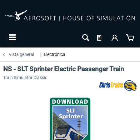
Vista general
Electrónica
NS - SLT Sprinter Electric Passenger Train
Train Simulator Classic