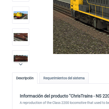
Descripción
Requerimientos del sistema
Información del producto "ChrisTrains - NS 22
A reproduction of the Class 2200 locomotive that used to b