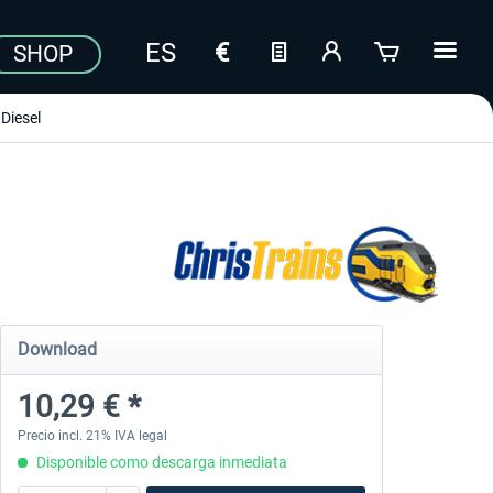
SHOP
Diesel
Download
10,29 € *
Precio incl. 21% IVA legal
Disponible como descarga inmediata