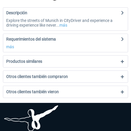
Descripción
Explore the streets of Munich in CityDriver and experience a
driving experience like never...
más
Requerimientos del sistema
más
Productos similares
Otros clientes también compraron
Otros clientes también vieron