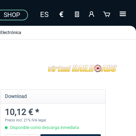
SHOP
Electrónica
Download
10,12 € *
Precio incl. 21% IVA legal
Disponible como descarga inmediata