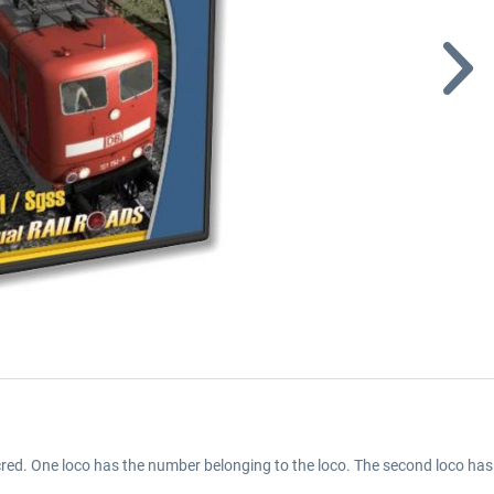
icred. One loco has the number belonging to the loco. The second loco h