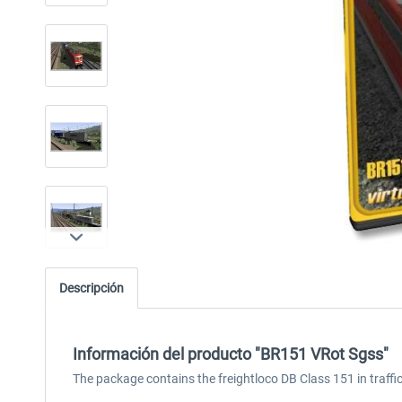
Descripción
Información del producto "BR151 VRot Sgss"
The package contains the freightloco DB Class 151 in traff