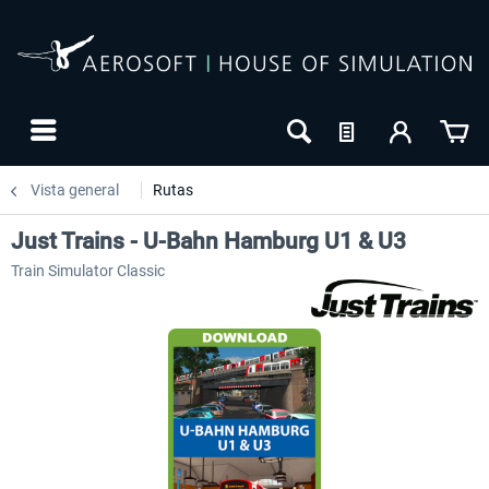
Vista general
Rutas
Just Trains - U-Bahn Hamburg U1 & U3
Train Simulator Classic