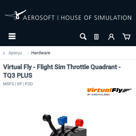
Aperçu
Hardware
Virtual Fly - Flight Sim Throttle Quadrant -
TQ3 PLUS
MSFS | XP | P3D