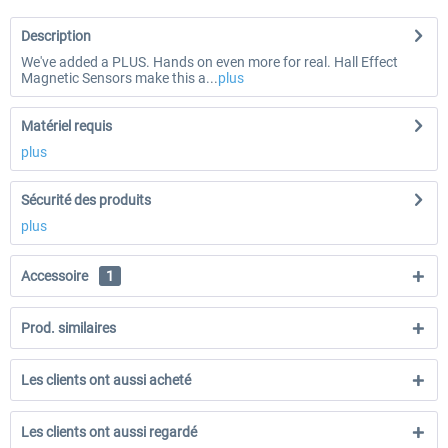
Description
We've added a PLUS. Hands on even more for real. Hall Effect
Magnetic Sensors make this a...
plus
Matériel requis
plus
Sécurité des produits
plus
Accessoire
1
Prod. similaires
Les clients ont aussi acheté
Les clients ont aussi regardé