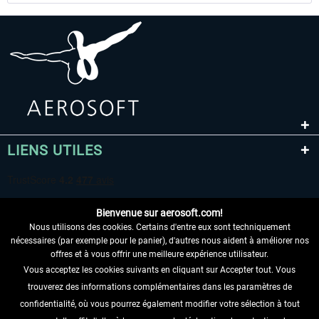
LIENS UTILES
Bienvenue sur aerosoft.com!
Nous utilisons des cookies. Certains d'entre eux sont techniquement
nécessaires (par exemple pour le panier), d'autres nous aident à améliorer nos
offres et à vous offrir une meilleure expérience utilisateur.
Vous acceptez les cookies suivants en cliquant sur Accepter tout. Vous
RENONCER AU CONTRAT ICI
trouverez des informations complémentaires dans les paramètres de
INFORMATIONS
confidentialité, où vous pourrez également modifier votre sélection à tout