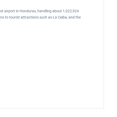
est airport in Honduras, handling about 1,022,924
ns to tourist attractions such as La Ceiba, and the