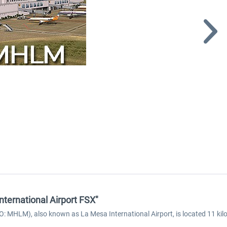
nternational Airport FSX"
O: MHLM), also known as La Mesa International Airport, is located 11 kilom