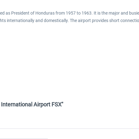
ed as President of Honduras from 1957 to 1963. It is the major and busi
ts internationally and domestically. The airport provides short connectio
nternational Airport FSX"