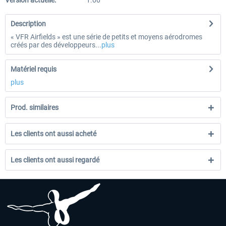
Version actuelle:
1.00
Description
« VFR Airfields » est une série de petits et moyens aérodromes
créés par des développeurs...
plus
Matériel requis
plus
Prod. similaires
Les clients ont aussi acheté
Les clients ont aussi regardé