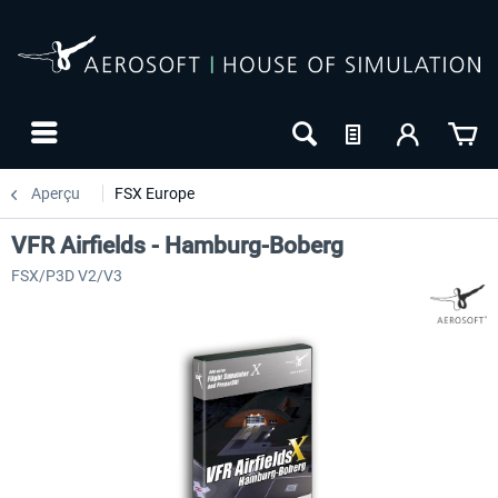
Aperçu
FSX Europe
VFR Airfields - Hamburg-Boberg
FSX/P3D V2/V3