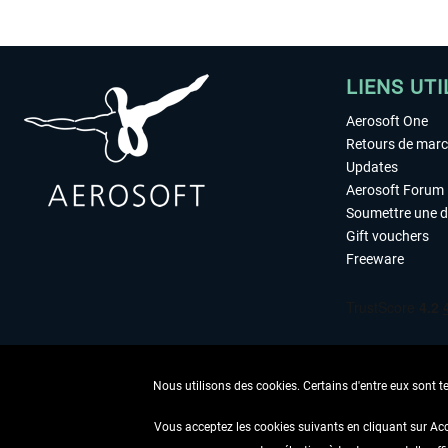
LIENS UTI
Aerosoft One
Retours de mar
Updates
Aerosoft Forum
Soumettre une 
Gift vouchers
Freeware
Nous utilisons des cookies. Certains d'entre eux sont t
Vous acceptez les cookies suivants en cliquant sur Ac