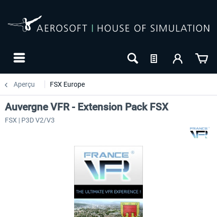
Aperçu
FSX Europe
Auvergne VFR - Extension Pack FSX
FSX | P3D V2/V3