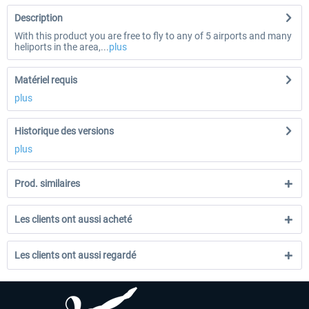
Description
With this product you are free to fly to any of 5 airports and many
heliports in the area,...
plus
Matériel requis
plus
Historique des versions
plus
Prod. similaires
Les clients ont aussi acheté
Les clients ont aussi regardé