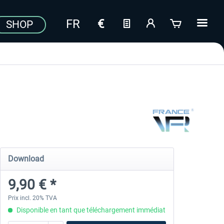
SHOP
Download
9,90 € *
Prix incl. 20% TVA
Disponible en tant que téléchargement immédiat