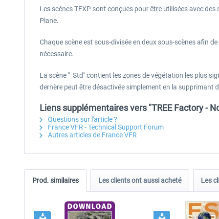
Les scènes TFXP sont conçues pour être utilisées avec des 
Plane.
Chaque scène est sous-divisée en deux sous-scènes afin de pe
nécessaire.
La scène "_Std" contient les zones de végétation les plus signi
dernère peut être désactivée simplement en la supprimant 
Liens supplémentaires vers "TREE Factory - N
Questions sur l'article ?
France VFR - Technical Support Forum
Autres articles de France VFR
Prod. similaires
Les clients ont aussi acheté
Les cl