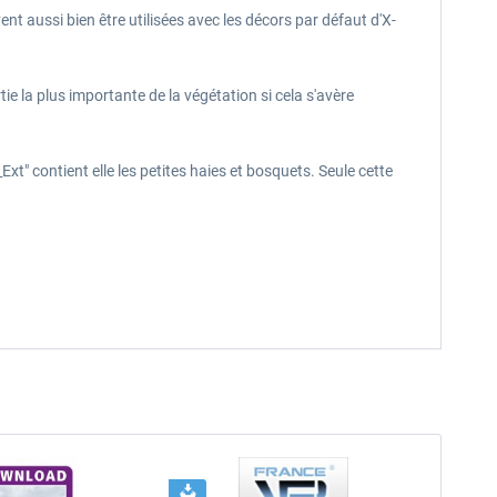
aussi bien être utilisées avec les décors par défaut d'X-
e la plus importante de la végétation si cela s'avère
Ext" contient elle les petites haies et bosquets. Seule cette