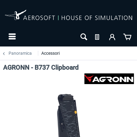
Panoramica
Accessori
AGRONN - B737 Clipboard
-27