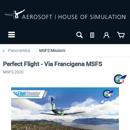
Panoramica
MSFS Missioni
Perfect Flight - Via Francigena MSFS
MSFS 2020