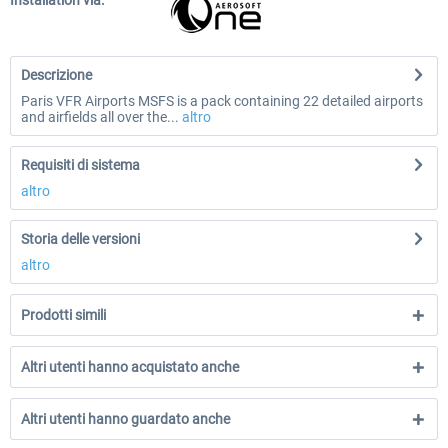
Installation via:
Descrizione
Paris VFR Airports MSFS is a pack containing 22 detailed airports
and airfields all over the...
altro
Requisiti di sistema
altro
Storia delle versioni
altro
Prodotti simili
Altri utenti hanno acquistato anche
Altri utenti hanno guardato anche