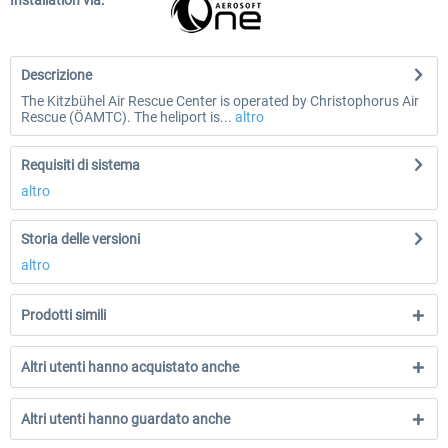
Installation via:
Descrizione
The Kitzbühel Air Rescue Center is operated by Christophorus Air
Rescue (ÖAMTC). The heliport is...
altro
Requisiti di sistema
altro
Storia delle versioni
altro
Prodotti simili
Altri utenti hanno acquistato anche
Altri utenti hanno guardato anche