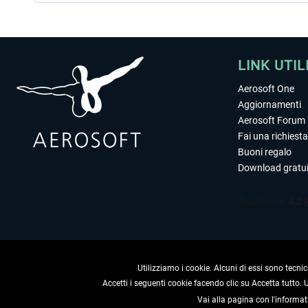
LINK UTIL
Aerosoft One
Aggiornamenti
Aerosoft Forum
Fai una richiesta
Buoni regalo
Download gratui
Utilizziamo i cookie. Alcuni di essi sono tecnic
Accetti i seguenti cookie facendo clic su Accetta tutto.
Vai alla pagina con l'informat
RECEDERE