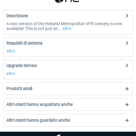
Descrizione
A new version of the Helsinki Metropolitan VFR scenery is now
available! This is not just an...
altro
Requisiti di sistema
altro
Upgrade Service
altro
Prodotti simili
Altri utenti hanno acquistato anche
Altri utenti hanno guardato anche