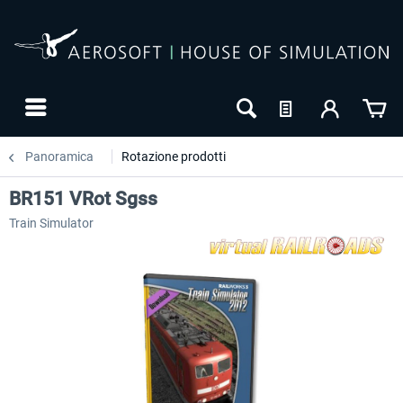
Panoramica
Rotazione prodotti
BR151 VRot Sgss
Train Simulator