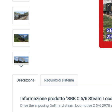
Descrizione
Requisiti di sistema
Informazione prodotto "SBB C 5/6 Steam Loc
Drive the imposing Gotthard steam locomotive C 5/6 2978 an