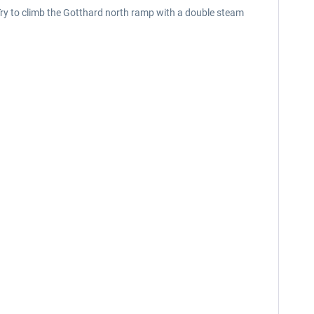
Try to climb the Gotthard north ramp with a double steam