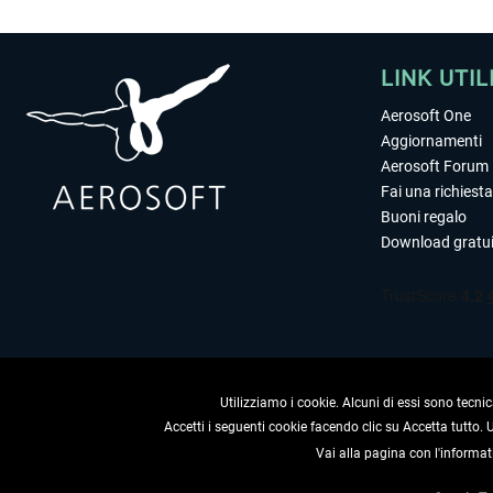
LINK UTIL
Aerosoft One
Aggiornamenti
Aerosoft Forum
Fai una richiesta
Buoni regalo
Download gratui
Utilizziamo i cookie. Alcuni di essi sono tecnic
Accetti i seguenti cookie facendo clic su Accetta tutto.
Vai alla pagina con l'informat
RECEDERE