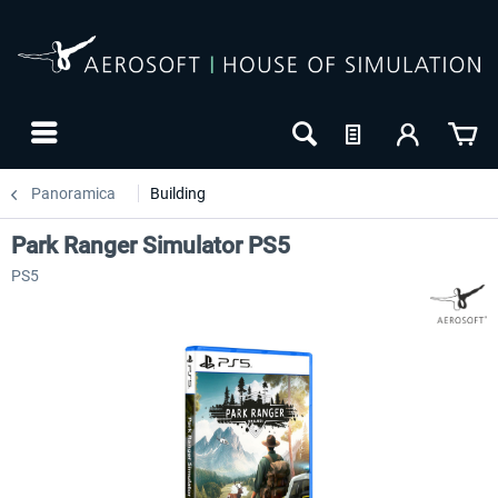
Panoramica
Building
Park Ranger Simulator PS5
PS5