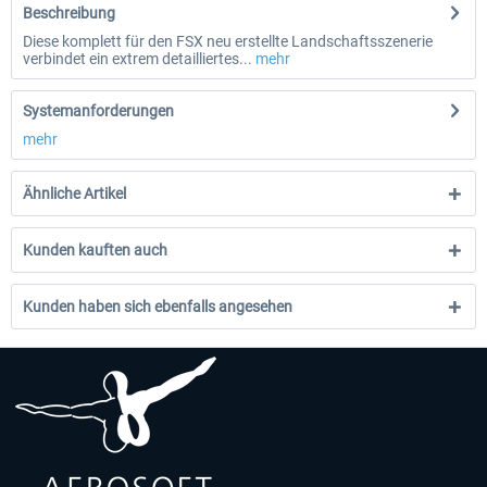
Beschreibung
Diese komplett für den FSX neu erstellte Landschaftsszenerie
verbindet ein extrem detailliertes...
mehr
Systemanforderungen
mehr
Ähnliche Artikel
Kunden kauften auch
Kunden haben sich ebenfalls angesehen