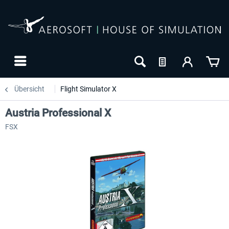
Übersicht
Flight Simulator X
Austria Professional X
FSX