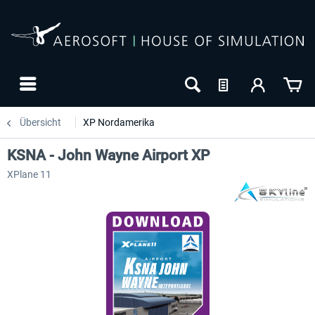
Übersicht
XP Nordamerika
KSNA - John Wayne Airport XP
XPlane 11