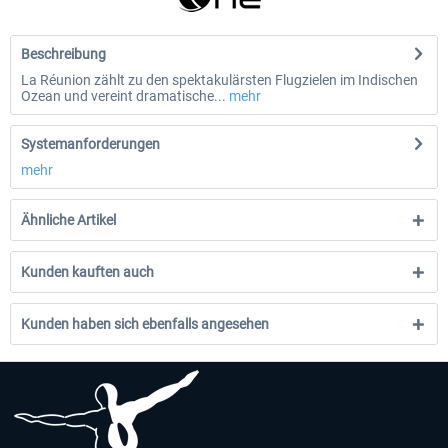
Beschreibung
La Réunion zählt zu den spektakulärsten Flugzielen im Indischen
Ozean und vereint dramatische...
mehr
Systemanforderungen
mehr
Ähnliche Artikel
Kunden kauften auch
Kunden haben sich ebenfalls angesehen