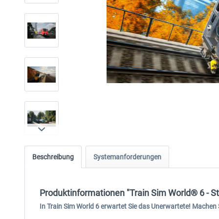
Beschreibung
Systemanforderungen
Produktinformationen "Train Sim World® 6 - St
In Train Sim World 6 erwartet Sie das Unerwartete! Machen 