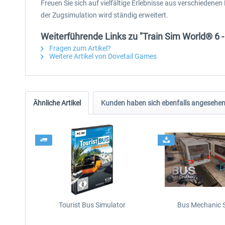
Freuen Sie sich auf vielfältige Erlebnisse aus verschieden
der Zugsimulation wird ständig erweitert.
Weiterführende Links zu "Train Sim World® 6 -
Fragen zum Artikel?
Weitere Artikel von Dovetail Games
Ähnliche Artikel
Kunden haben sich ebenfalls angesehe
Tourist Bus Simulator
Bus Mechanic 