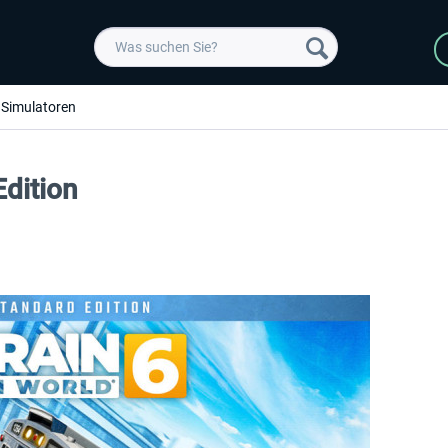
Simulatoren
Edition