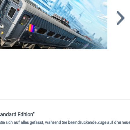
andard Edition"
Sie sich auf alles gefasst, während Sie beeindruckende Züge auf drei neu