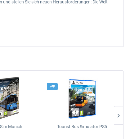
n und stellen Sie sich neuen Herausforderungen: Die Welt
Sim Munich
Tourist Bus Simulator PS5
F