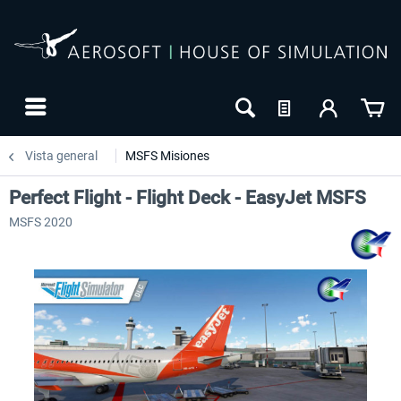
Vista general
MSFS Misiones
Perfect Flight - Flight Deck - EasyJet MSFS
MSFS 2020