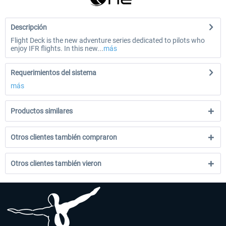
Descripción
Flight Deck is the new adventure series dedicated to pilots who
enjoy IFR flights. In this new...
más
Requerimientos del sistema
más
Productos similares
Otros clientes también compraron
Otros clientes también vieron