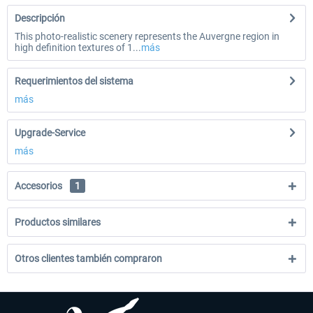
Descripción
This photo-realistic scenery represents the Auvergne region in
high definition textures of 1...
más
Requerimientos del sistema
más
Upgrade-Service
más
Accesorios
1
Productos similares
Otros clientes también compraron