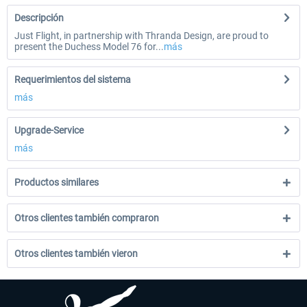
Descripción
Just Flight, in partnership with Thranda Design, are proud to
present the Duchess Model 76 for...
más
Requerimientos del sistema
más
Upgrade-Service
más
Productos similares
Otros clientes también compraron
Otros clientes también vieron