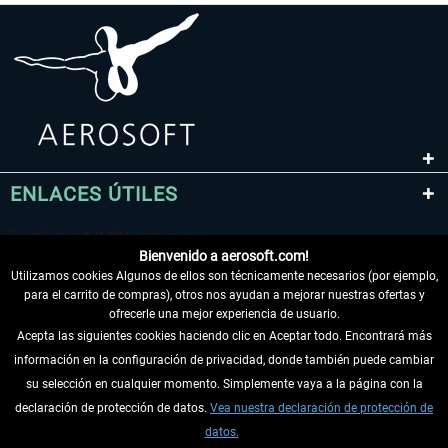
ENLACES ÚTILES
Bienvenido a aerosoft.com!
Utilizamos cookies Algunos de ellos son técnicamente necesarios (por ejemplo,
para el carrito de compras), otros nos ayudan a mejorar nuestras ofertas y
ofrecerle una mejor experiencia de usuario.
Acepta las siguientes cookies haciendo clic en Aceptar todo. Encontrará más
información en la configuración de privacidad, donde también puede cambiar
DESISTIR DEL CONTRATO
su selección en cualquier momento. Simplemente vaya a la página con la
declaración de protección de datos.
Vea nuestra declaración de protección de
INFORMACIÓN
datos.