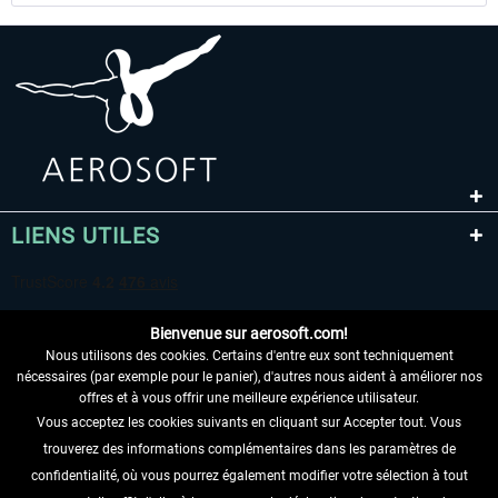
LIENS UTILES
Bienvenue sur aerosoft.com!
Nous utilisons des cookies. Certains d'entre eux sont techniquement
nécessaires (par exemple pour le panier), d'autres nous aident à améliorer nos
offres et à vous offrir une meilleure expérience utilisateur.
Vous acceptez les cookies suivants en cliquant sur Accepter tout. Vous
RENONCER AU CONTRAT ICI
trouverez des informations complémentaires dans les paramètres de
INFORMATIONS
confidentialité, où vous pourrez également modifier votre sélection à tout