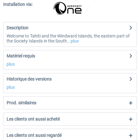
Installation via:
Description
Welcome to Tahiti and the Windward Islands, the eastern part of
the Society Islands in the South...
plus
Matériel requis
plus
Historique des versions
plus
Prod. similaires
Les clients ont aussi acheté
Les clients ont aussi regardé