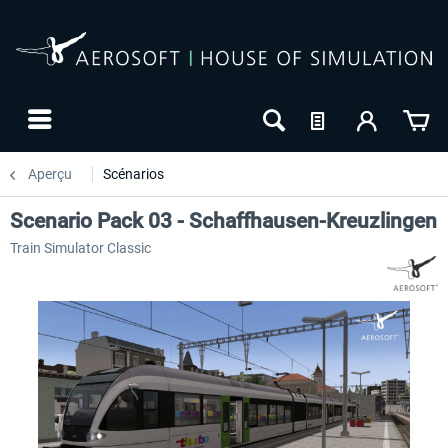
Aperçu
Scénarios
Scenario Pack 03 - Schaffhausen-Kreuzlingen
Train Simulator Classic