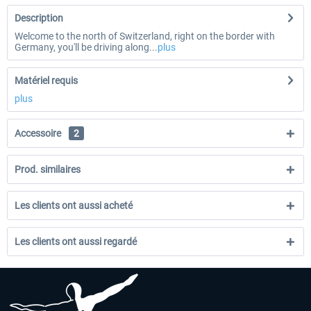
Description
Welcome to the north of Switzerland, right on the border with
Germany, you'll be driving along...
plus
Matériel requis
plus
Accessoire
2
Prod. similaires
Les clients ont aussi acheté
Les clients ont aussi regardé