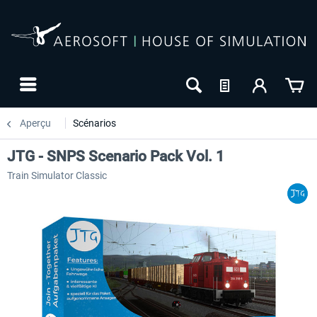
Aperçu
Scénarios
JTG - SNPS Scenario Pack Vol. 1
Train Simulator Classic