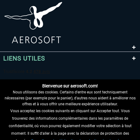
LIENS UTILES
Bienvenue sur aerosoft.com!
Nous utilisons des cookies. Certains d'entre eux sont techniquement
nécessaires (par exemple pour le panier), d'autres nous aident à améliorer nos
offres et à vous offrir une meilleure expérience utilisateur.
Vous acceptez les cookies suivants en cliquant sur Accepter tout. Vous
RENONCER AU CONTRAT ICI
trouverez des informations complémentaires dans les paramètres de
INFORMATIONS
confidentialité, où vous pourrez également modifier votre sélection à tout
moment. Il suffit d'aller à la page avec la déclaration de protection des