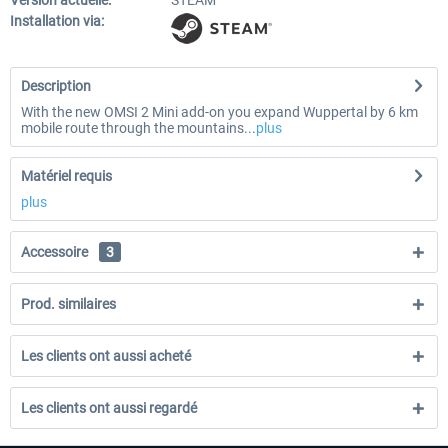
Version actuelle:
STEAM
Installation via:
Description
With the new OMSI 2 Mini add-on you expand Wuppertal by 6 km
mobile route through the mountains...
plus
Matériel requis
plus
Accessoire
3
Prod. similaires
Les clients ont aussi acheté
Les clients ont aussi regardé