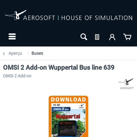
Aperçu
Buses
OMSI 2 Add-on Wuppertal Bus line 639
OMSI 2 Add-on