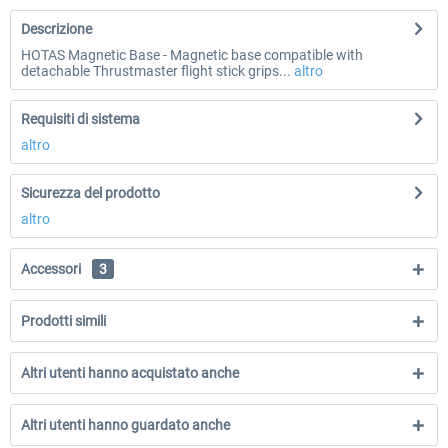
Descrizione
HOTAS Magnetic Base - Magnetic base compatible with
detachable Thrustmaster flight stick grips...
altro
Requisiti di sistema
altro
Sicurezza del prodotto
altro
Accessori
3
Prodotti simili
Altri utenti hanno acquistato anche
Altri utenti hanno guardato anche