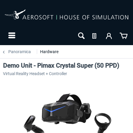
Panoramica
Hardware
Demo Unit - Pimax Crystal Super (50 PPD)
Virtual Reality Headset + Controller